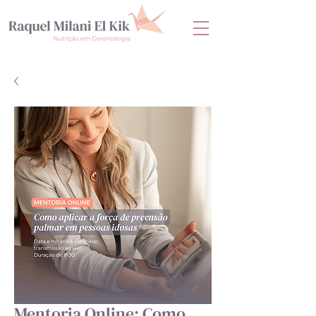
Mentoria Online: Como