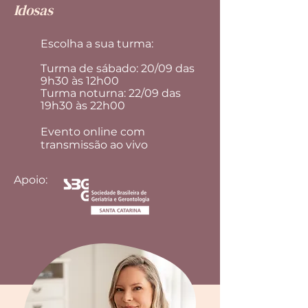
Idosas
Escolha a sua turma:
Turma de sábado: 20/09 das
9h30 às 12h00
Turma noturna: 22/09 das
19h30 às 22h00
Evento online com
transmissão ao vivo
Apoio: