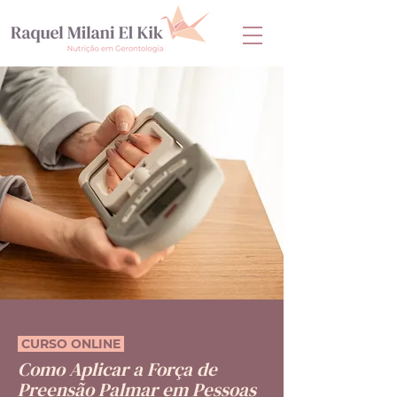
CURSO ONLINE
Como Aplicar a Força de
Preensão Palmar em Pessoas