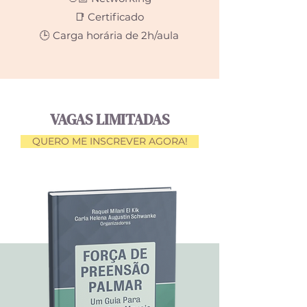
📑
Certificado
🕒
Carga horária de 2h/aula
VAGAS LIMITADAS
QUERO ME INSCREVER AGORA!