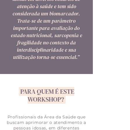
atenção à saúde e tem sido
considerada um biomarcador.
Trata-se de um parâmetro
importante para avaliação do
estado nutricional, sarcopenia e
fragilidade no contexto da
interdisciplinaridade e sua
utilização torna-se essencial.”
PARA QUEM É ESTE
WORKSHOP?
Profissionais da Área da Saúde que
buscam aprimorar o atendimento a
pessoas idosas, em diferentes