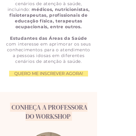
cenários de atenção à saúde,
incluindo:
médicos, nutricionistas,
fisioterapeutas, profissionais de
educação física, terapeutas
ocupacionais, entre outros.
Estudantes das Áreas da Saúde
com interesse em aprimorar os seus
conhecimentos para o atendimento
a pessoas idosas em diferentes
cenários de atenção à saúde.
QUERO ME INSCREVER AGORA!
CONHEÇA A PROFESSORA
DO WORKSHOP