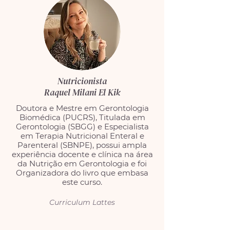
Nutricionista
Raquel Milani El Kik
Doutora e Mestre em Gerontologia
Biomédica (PUCRS), Titulada em
Gerontologia (SBGG) e Especialista
em Terapia Nutricional Enteral e
Parenteral (SBNPE), possui ampla
experiência docente e clínica na área
da Nutrição em Gerontologia e foi
Organizadora do livro que embasa
este curso.
Curriculum Lattes