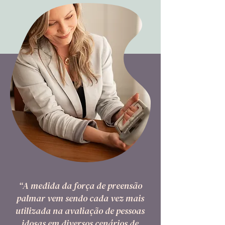
“A medida da força de preensão
palmar vem sendo cada vez mais
utilizada na avaliação de pessoas
idosas em diversos cenários de