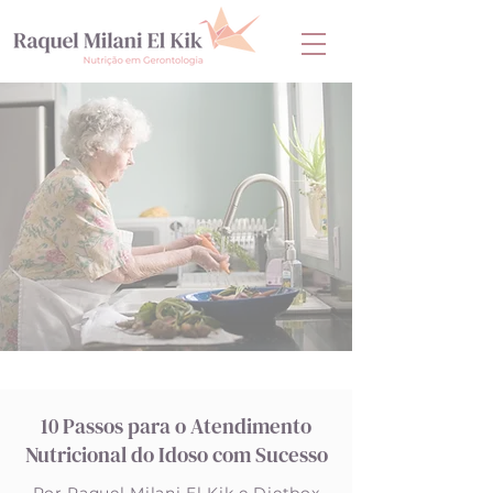
10 Passos para o Atendimento
Nutricional do Idoso com Sucesso